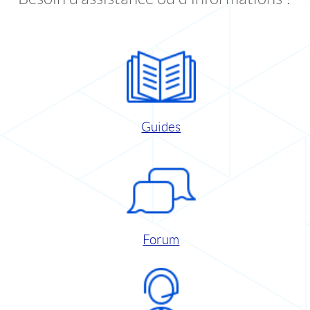
Guides
Forum